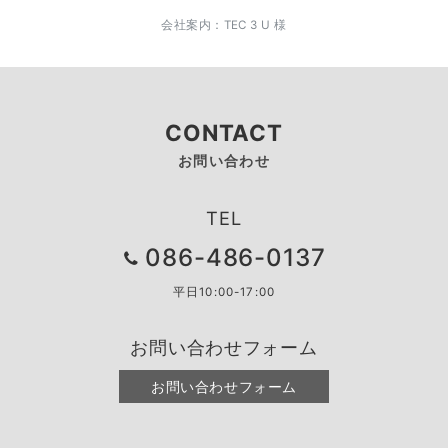
会社案内：TEC 3 U 様
CONTACT
お問い合わせ
TEL
086-486-0137
平日10:00-17:00
お問い合わせフォーム
お問い合わせフォーム