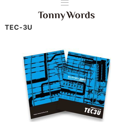
TEC-3U