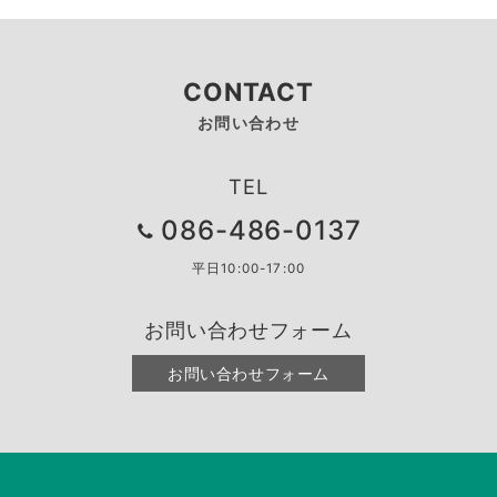
CONTACT
お問い合わせ
TEL
086-486-0137
平日10:00-17:00
お問い合わせフォーム
お問い合わせフォーム